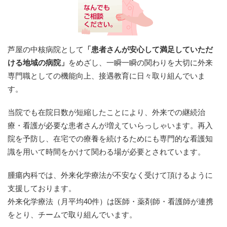
芦屋の中核病院として
「患者さんが安心して満足していただ
ける地域の病院」
をめざし、一瞬一瞬の関わりを大切に外来
専門職としての機能向上、接遇教育に日々取り組んでいま
す。
当院でも在院日数が短縮したことにより、外来での継続治
療・看護が必要な患者さんが増えていらっしゃいます。再入
院を予防し、在宅での療養を続けるためにも専門的な看護知
識を用いて時間をかけて関わる場が必要とされています。
腫瘍内科では、外来化学療法が不安なく受けて頂けるように
支援しております。
外来化学療法（月平均40件）は医師・薬剤師・看護師が連携
をとり、チームで取り組んでいます。