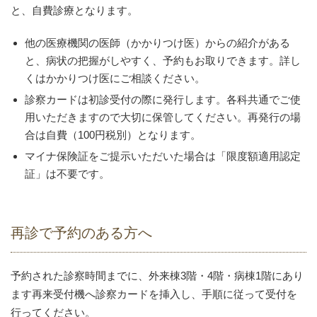
と、自費診療となります。
他の医療機関の医師（かかりつけ医）からの紹介がある
と、病状の把握がしやすく、予約もお取りできます。詳し
くはかかりつけ医にご相談ください。
診察カードは初診受付の際に発行します。各科共通でご使
用いただきますので大切に保管してください。再発行の場
合は自費（100円税別）となります。
マイナ保険証をご提示いただいた場合は「限度額適用認定
証」は不要です。
再診で予約のある方へ
予約された診察時間までに、外来棟3階・4階・病棟1階にあり
ます再来受付機へ診察カードを挿入し、手順に従って受付を
行ってください。