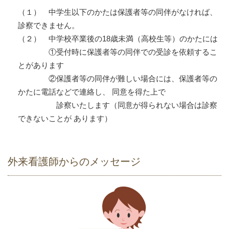
（１） 中学生以下のかたは保護者等の同伴がなければ、
診察できません。
（２） 中学校卒業後の18歳未満（高校生等）のかたには
①受付時に保護者等の同伴での受診を依頼するこ
とがあります
②保護者等の同伴が難しい場合には、保護者等の
かたに電話などで連絡し、 同意を得た上で
診察いたします（同意が得られない場合は診察
できないことが あります）
外来看護師からのメッセージ