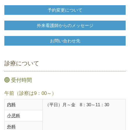
予約変更について
外来看護師からのメッセージ
お問い合わせ先
診療について
受付時間
午前（診察は9：00～）
内科
（平日）月～金 8：30～11：30
小児科
外科