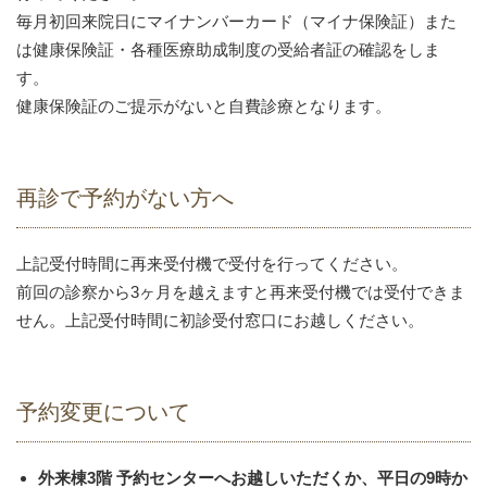
毎月初回来院日にマイナンバーカード（マイナ保険証）また
は健康保険証・各種医療助成制度の受給者証の確認をしま
す。
健康保険証のご提示がないと自費診療となります。
再診で予約がない方へ
上記受付時間に再来受付機で受付を行ってください。
前回の診察から3ヶ月を越えますと再来受付機では受付できま
せん。上記受付時間に初診受付窓口にお越しください。
予約変更について
外来棟3階 予約センターへお越しいただくか、平日の9時か