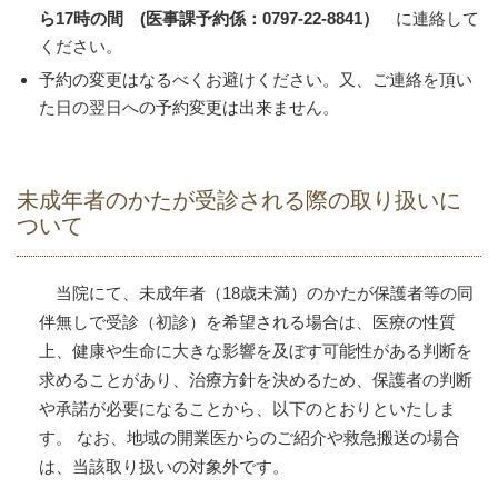
ら17時の間 (医事課予約係：0797-22-8841）
に連絡して
ください。
予約の変更はなるべくお避けください。又、ご連絡を頂い
た日の翌日への予約変更は出来ません。
未成年者のかたが受診される際の取り扱いに
ついて
当院にて、未成年者（18歳未満）のかたが保護者等の同
伴無しで受診（初診）を希望される場合は、医療の性質
上、健康や生命に大きな影響を及ぼす可能性がある判断を
求めることがあり、治療方針を決めるため、保護者の判断
や承諾が必要になることから、以下のとおりといたしま
す。 なお、地域の開業医からのご紹介や救急搬送の場合
は、当該取り扱いの対象外です。