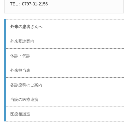
TEL：0797-31-2156
外来の患者さんへ
外来受診案内
休診・代診
外来担当表
各診療科のご案内
当院の医療連携
医療相談室