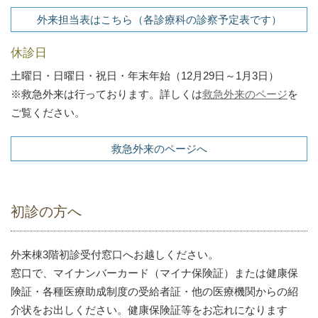
外来担当表はこちら（各診療科の診察予定表です）
休診日
土曜日・日曜日・祝日・年末年始（12月29日～1月3日）
※救急外来は行っております。詳しくは
救急外来のページ
を
ご覧ください。
救急外来のページへ
初診の方へ
外来棟3階初診受付窓口へお越しください。
窓口で、マイナンバーカード（マイナ保険証）または健康保
険証・各種医療助成制度の受給者証・他の医療機関からの紹
介状をお出しください。健康保険証等をお忘れになります