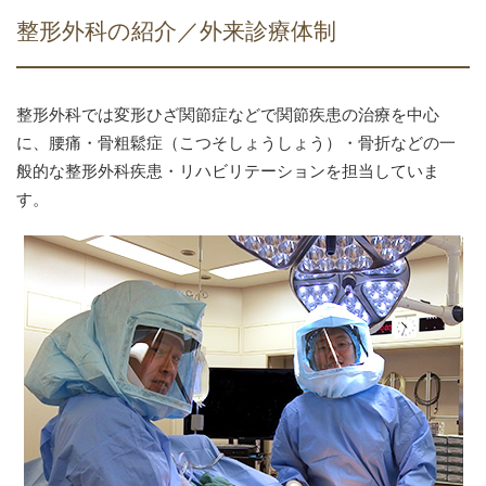
整形外科の紹介／外来診療体制
整形外科では変形ひざ関節症などで関節疾患の治療を中心
に、腰痛・骨粗鬆症（こつそしょうしょう）・骨折などの一
般的な整形外科疾患・リハビリテーションを担当していま
す。