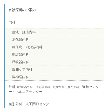
各診療科のご案内
内科
血液・腫瘍内科
消化器内科
糖尿病・内分泌内科
循環器内科
呼吸器内科
緩和ケア内科
脳神経内科
外科
気胸センタ
（呼吸器外科、消化器外科、乳腺外科、肛門外科）
ー・ヘルニアセンター
整形外科・人工関節センター