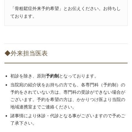
「骨粗鬆症外来予約希望」とお伝えください。お待ちし
ております。
◆外来担当医表
初診を除き、原則
予約制
となっております。
当院宛の紹介状をお持ちの方でも、各専門科（予約制）の
予約をされていない方は、専門科の受診ができない場合が
ございます。予約を希望の方は、かかりつけ医より当院の
地域連携室までご連絡ください。
諸事情により休診・代診となる事がございますので予めご
了承下さい。