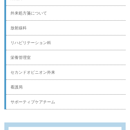
外来処方箋について
放射線科
リハビリテーション科
栄養管理室
セカンドオピニオン外来
看護局
サポーティブケアチーム