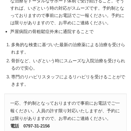
な治療をトータルなサポート体制で受け続けること。そう
すれば、いざという時の対応がスムーズです。予約制とな
っておりますので事前にお電話でご一報ください。予約に
は限りがありますので、お早めにご連絡ください。
芦屋病院の骨粗鬆症外来に通院することで
多角的な検査に基づいた最新の治療薬による治療を受けら
れます。
骨折など、いざという時にスムーズな入院治療を受けられ
るので安心。
専門のリハビリスタッフによるリハビリを受けることがで
きます。
一応、予約制となっておりますので事前にお電話でご一
報ください。人員の許す限り対応いたしますが、予約に
は限りがありますので、お早めにご連絡ください。
電話 0797-31-2156