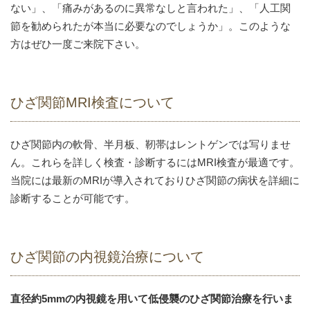
ない」、「痛みがあるのに異常なしと言われた」、「人工関
節を勧められたが本当に必要なのでしょうか」。このような
方はぜひ一度ご来院下さい。
ひざ関節MRI検査について
ひざ関節内の軟骨、半月板、靭帯はレントゲンでは写りませ
ん。これらを詳しく検査・診断するにはMRI検査が最適です。
当院には最新のMRIが導入されておりひざ関節の病状を詳細に
診断することが可能です。
ひざ関節の内視鏡治療について
直径約5mmの内視鏡を用いて低侵襲のひざ関節治療を行いま