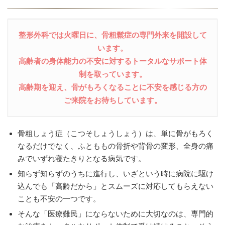
整形外科では火曜日に、骨粗鬆症の専門外来を開設して
います。
高齢者の身体能力の不安に対するトータルなサポート体
制を取っています。
高齢期を迎え、骨がもろくなることに不安を感じる方の
ご来院をお待ちしています。
骨粗しょう症（こつそしょうしょう）は、単に骨がもろく
なるだけでなく、ふとももの骨折や背骨の変形、全身の痛
みでいずれ寝たきりとなる病気です。
知らず知らずのうちに進行し、いざという時に病院に駆け
込んでも「高齢だから」とスムーズに対応してもらえない
ことも不安の一つです。
そんな「医療難民」にならないために大切なのは、専門的