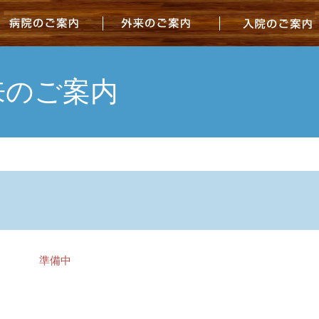
病院のご案内
外来のご案内
来のご案内
準備中