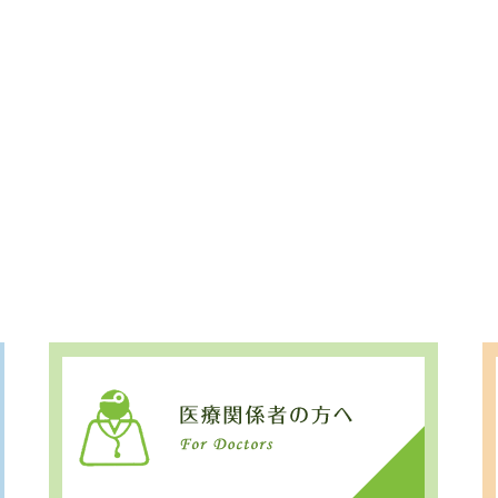
ご来院の方へ