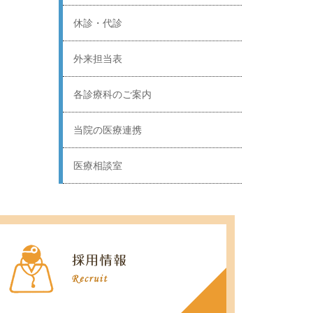
休診・代診
外来担当表
各診療科のご案内
当院の医療連携
医療相談室
医療関係者の方へ