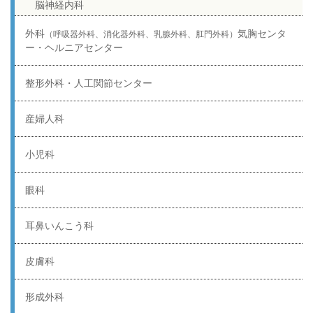
脳神経内科
外科
気胸センタ
（呼吸器外科、消化器外科、乳腺外科、肛門外科）
ー・ヘルニアセンター
整形外科・人工関節センター
産婦人科
小児科
眼科
耳鼻いんこう科
皮膚科
形成外科