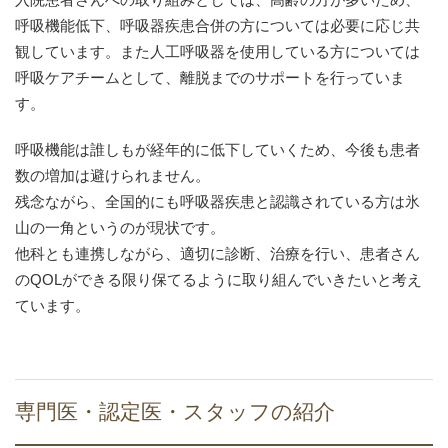
呼吸機能低下、呼吸器疾患合併の方については必要に応じ共
観しています。また人工呼吸器を使用している方については
呼吸ケアチームとして、離脱までのサポートを行っていま
す。
呼吸機能は誰しもが経年的に低下していくため、今後も患者
数の増加は避けられません。
残念ながら、全国的にも呼吸器疾患と認識されている方は氷
山の一角というのが現状です。
他科とも連携しながら、適切に診断、治療を行い、患者さん
のQOLができる限り保てるように取り組んでいきたいと考え
ています。
専門医・認定医・スタッフの紹介