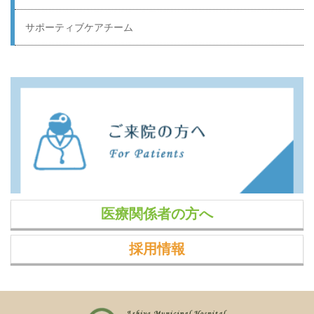
サポーティブケアチーム
医療関係者の方へ
採用情報