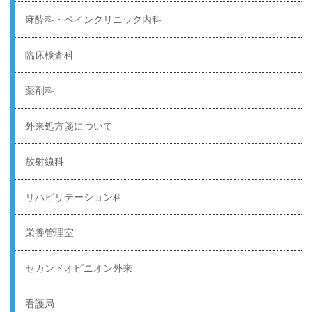
麻酔科・ペインクリニック内科
臨床検査科
薬剤科
外来処方箋について
放射線科
リハビリテーション科
栄養管理室
セカンドオピニオン外来
看護局