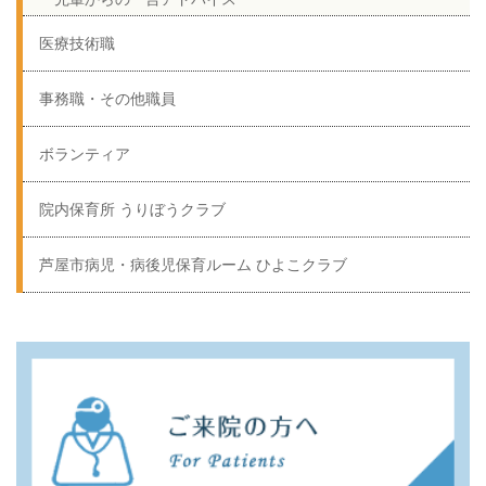
医療技術職
事務職・その他職員
ボランティア
院内保育所 うりぼうクラブ
芦屋市病児・病後児保育ルーム ひよこクラブ