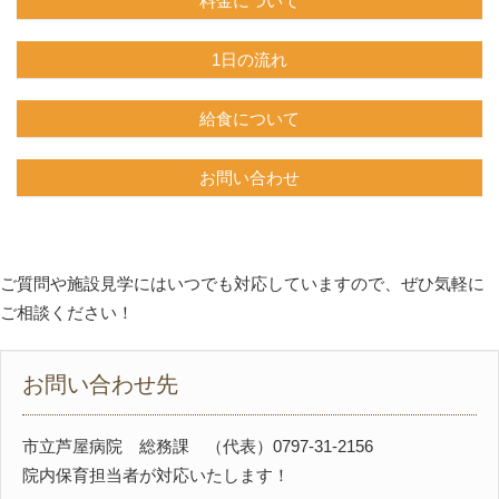
料金について
1日の流れ
給食について
お問い合わせ
ご質問や施設見学にはいつでも対応していますので、ぜひ気軽に
ご相談ください！
お問い合わせ先
市立芦屋病院 総務課 （代表）0797-31-2156
院内保育担当者が対応いたします！