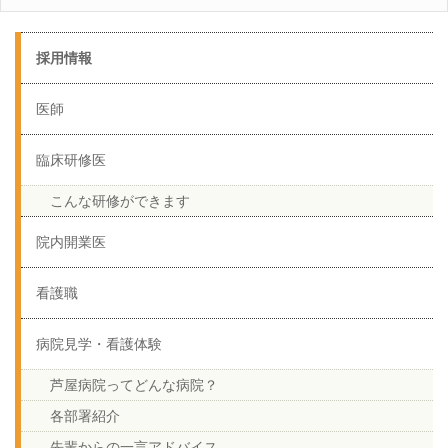
採用情報
医師
臨床研修医
こんな研修ができます
院内開業医
看護職
病院見学・看護体験
芦屋病院ってどんな病院？
各部署紹介
先輩からの一言アドバイス