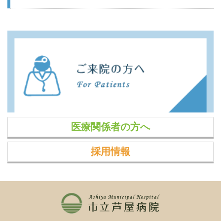
医療関係者の方へ
採用情報