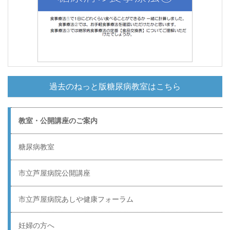
過去のねっと版糖尿病教室はこちら
教室・公開講座のご案内
糖尿病教室
市立芦屋病院公開講座
市立芦屋病院あしや健康フォーラム
妊婦の方へ