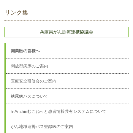
リンク集
兵庫県がん診療連携協議会
開業医の皆様へ
開放型病床のご案内
医療安全研修会のご案内
糖尿病パスについて
h-Anshinむこねっと患者情報共有システムについて
がん地域連携パス登録医のご案内