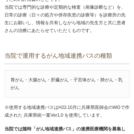
当院では専門的な診療や定期的な検査（画像診断など）を、
日常の診療（日々の処方や併存疾患の診療等）を診療所の先
生にお願いし、情報を共有しながら地域の先生方と共に患者
さんの治療にあたらせていただくものです。
当院で運用するがん地域連携パスの種類
胃がん・大腸がん・肝臓がん・子宮体がん・肺がん・乳
がん
※使用する地域連携パスはH22.10月に兵庫県医師会のWGで作
成された 兵庫県統一案Ver1.0 を使用しています。
当院では随時「がん地域連携パス」の連携医療機関を募集し