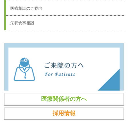
医療相談のご案内
栄養食事相談
医療関係者の方へ
採用情報