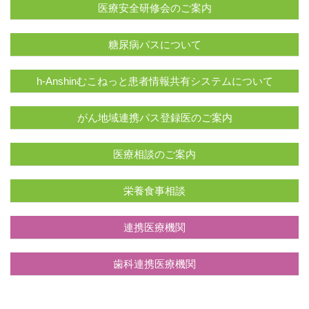
医療安全研修会のご案内
糖尿病パスについて
h-Anshinむこねっと患者情報共有システムについて
がん地域連携パス登録医のご案内
医療相談のご案内
栄養食事相談
連携医療機関
歯科連携医療機関