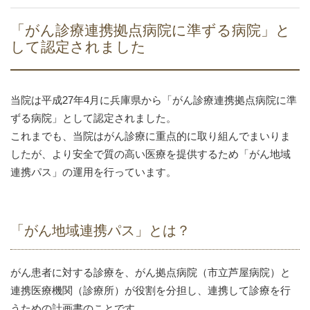
「がん診療連携拠点病院に準ずる病院」と
して認定されました
当院は平成27年4月に兵庫県から「がん診療連携拠点病院に準
ずる病院」として認定されました。
これまでも、当院はがん診療に重点的に取り組んでまいりま
したが、より安全で質の高い医療を提供するため「がん地域
連携パス」の運用を行っています。
「がん地域連携パス」とは？
がん患者に対する診療を、がん拠点病院（市立芦屋病院）と
連携医療機関（診療所）が役割を分担し、連携して診療を行
うための計画書のことです。