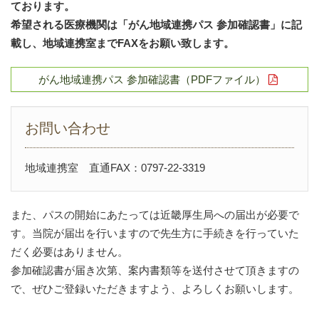
ております。
希望される医療機関は「がん地域連携パス 参加確認書」に記
載し、地域連携室までFAXをお願い致します。
がん地域連携パス 参加確認書（PDFファイル）
お問い合わせ
地域連携室 直通FAX：0797-22-3319
また、パスの開始にあたっては近畿厚生局への届出が必要で
す。当院が届出を行いますので先生方に手続きを行っていた
だく必要はありません。
参加確認書が届き次第、案内書類等を送付させて頂きますの
で、ぜひご登録いただきますよう、よろしくお願いします。