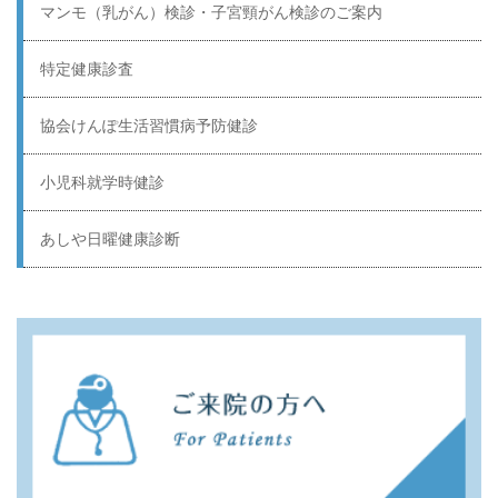
マンモ（乳がん）検診・子宮頸がん検診のご案内
特定健康診査
協会けんぽ生活習慣病予防健診
小児科就学時健診
あしや日曜健康診断