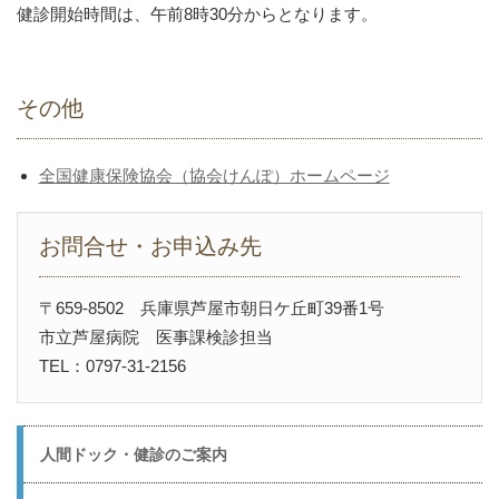
健診開始時間は、午前8時30分からとなります。
その他
全国健康保険協会（協会けんぽ）ホームページ
お問合せ・お申込み先
〒659-8502 兵庫県芦屋市朝日ケ丘町39番1号
市立芦屋病院 医事課検診担当
TEL：0797-31-2156
人間ドック・健診のご案内