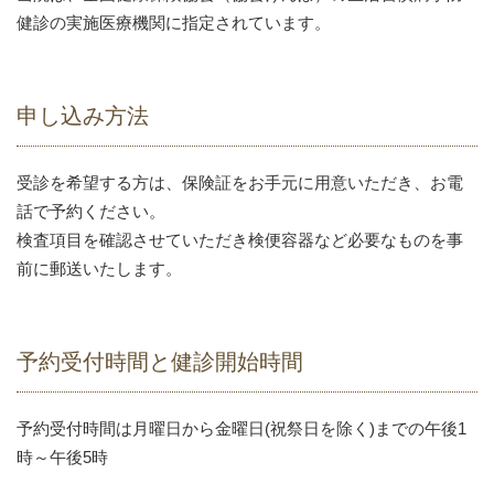
健診の実施医療機関に指定されています。
申し込み方法
受診を希望する方は、保険証をお手元に用意いただき、お電
話で予約ください。
検査項目を確認させていただき検便容器など必要なものを事
前に郵送いたします。
予約受付時間と健診開始時間
予約受付時間は月曜日から金曜日(祝祭日を除く)までの午後1
時～午後5時