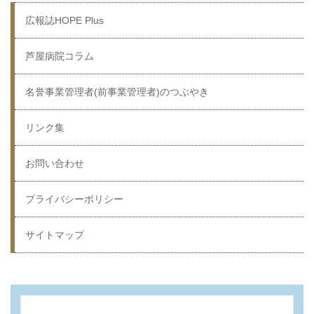
広報誌HOPE Plus
芦屋病院コラム
名誉事業管理者(前事業管理者)のつぶやき
リンク集
お問い合わせ
プライバシーポリシー
サイトマップ