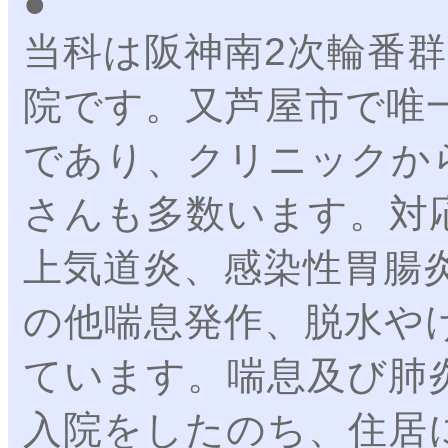
当科は阪神南2次輪番
院です。又芦屋市で唯
であり、クリニックか
さんも多数います。対
上気道炎、感染性胃腸
の他喘息発作、脱水や
ています。喘息及び肺
入院をしたのち、住居