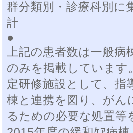
群分類別・診療科別に
計 
上記の患者数は一般病
のみを掲載しています
定研修施設として、指
棟と連携を図り、がん
るための必要な処置等
2015年度の緩和ｹｱ病